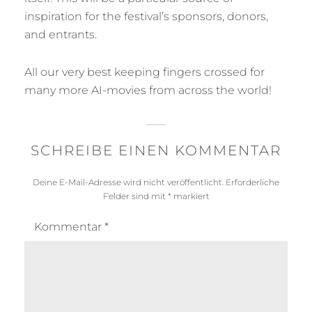
inspiration for the festival’s sponsors, donors,
and entrants.
All our very best keeping fingers crossed for
many more AI-movies from across the world!
SCHREIBE EINEN KOMMENTAR
Deine E-Mail-Adresse wird nicht veröffentlicht.
Erforderliche
Felder sind mit
*
markiert
Kommentar
*