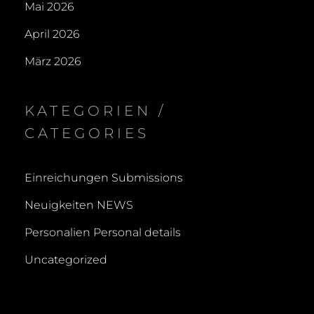
Mai 2026
April 2026
März 2026
KATEGORIEN /
CATEGORIES
Einreichungen Submissions
Neuigkeiten NEWS
Personalien Personal details
Uncategorized