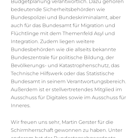
Budgetplanung verantwortlich. Dazu gehören
bedeutende Sicherheitsbehörden wie
Bundespolizei und Bundeskriminalamt, aber
auch für das Bundesamt für Migration und
Flüchtlinge mit dem Themenfeld Asyl und
Integration. Zudem liegen weitere
Bundesbehörden wie die allseits bekannte
Bundeszentrale für politische Bildung, der
Bevölkerungs- und Katastrophenschutz, das
Technische Hilfswerk oder das Statistische
Bundesamt in seinem Verantwortungsbereich.
Außerdem ist er stellvertretendes Mitglied im
Ausschuss für Digitales sowie im Ausschuss für
Inneres.
Wir freuen uns sehr, Martin Gerster für die
Schirmherrschaft gewonnen zu haben. Unter