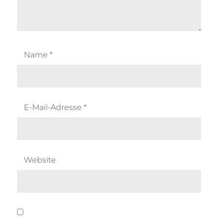
Name
*
E-Mail-Adresse
*
Website