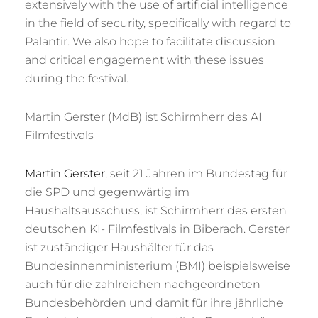
extensively with the use of artificial intelligence
in the field of security, specifically with regard to
Palantir. We also hope to facilitate discussion
and critical engagement with these issues
during the festival.
Martin Gerster (MdB) ist Schirmherr des AI
Filmfestivals
Martin Gerster
, seit 21 Jahren im Bundestag für
die SPD und gegenwärtig im
Haushaltsausschuss, ist Schirmherr des ersten
deutschen KI- Filmfestivals in Biberach. Gerster
ist zuständiger Haushälter für das
Bundesinnenministerium (BMI) beispielsweise
auch für die zahlreichen nachgeordneten
Bundesbehörden und damit für ihre jährliche