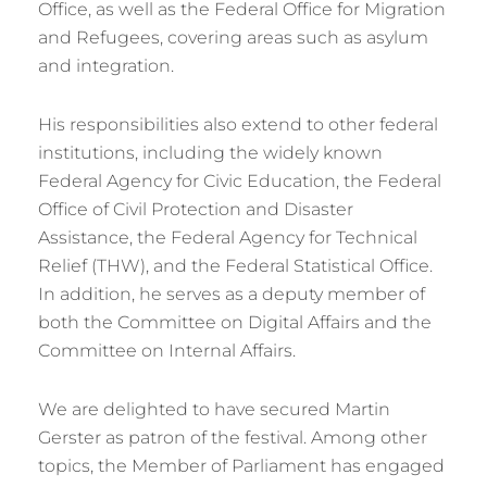
Office, as well as the Federal Office for Migration
and Refugees, covering areas such as asylum
and integration.
His responsibilities also extend to other federal
institutions, including the widely known
Federal Agency for Civic Education, the Federal
Office of Civil Protection and Disaster
Assistance, the Federal Agency for Technical
Relief (THW), and the Federal Statistical Office.
In addition, he serves as a deputy member of
both the Committee on Digital Affairs and the
Committee on Internal Affairs.
We are delighted to have secured Martin
Gerster as patron of the festival. Among other
topics, the Member of Parliament has engaged