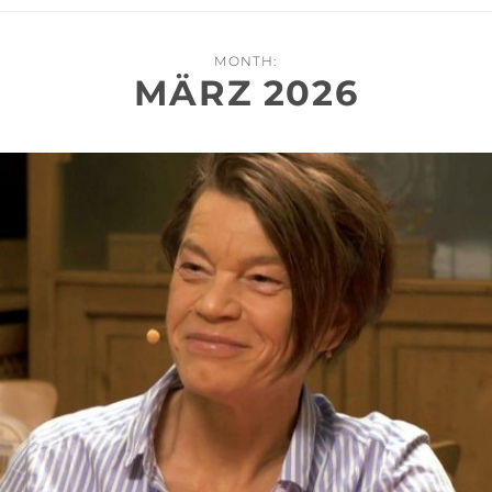
MONTH:
MÄRZ 2026