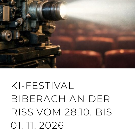
KI-FESTIVAL
BIBERACH AN DER
RISS VOM 28.10. BIS
01. 11. 2026