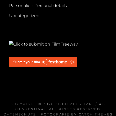
Personalien Personal details
Uncategorized
COPYRIGHT © 2026
KI-FILMFESTIVAL / AI-
FILMFESTIVAL
. ALL RIGHTS RESERVED.
DATENSCHUTZ
| FOTOGRAFIE BY
CATCH THEMES