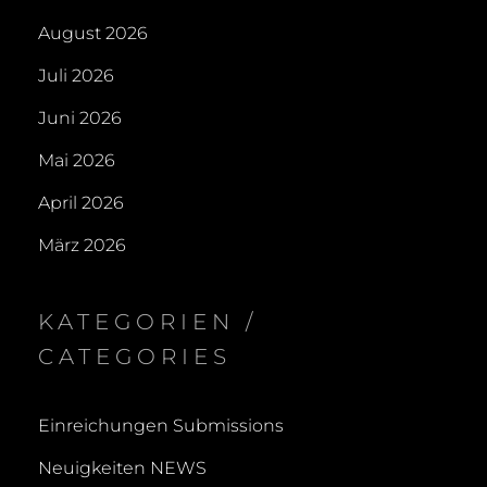
11.
August 2026
202
Juli 2026
Juni 2026
Mai 2026
April 2026
März 2026
KATEGORIEN /
CATEGORIES
Einreichungen Submissions
Neuigkeiten NEWS