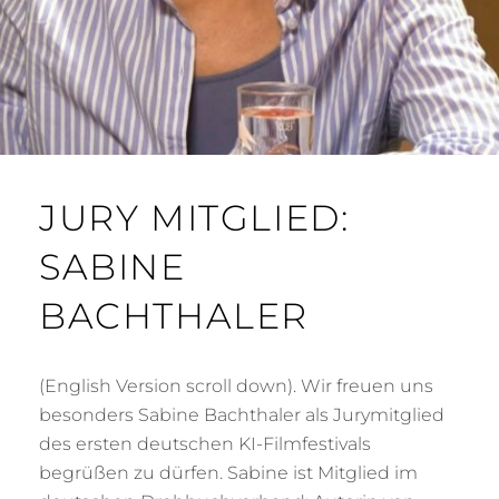
JURY MITGLIED:
SABINE
BACHTHALER
(English Version scroll down). Wir freuen uns
besonders Sabine Bachthaler als Jurymitglied
des ersten deutschen KI-Filmfestivals
begrüßen zu dürfen. Sabine ist Mitglied im