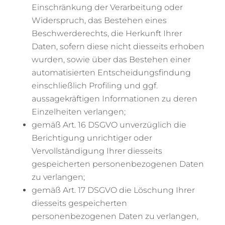
Einschränkung der Verarbeitung oder
Widerspruch, das Bestehen eines
Beschwerderechts, die Herkunft Ihrer
Daten, sofern diese nicht diesseits erhoben
wurden, sowie über das Bestehen einer
automatisierten Entscheidungsfindung
einschließlich Profiling und ggf.
aussagekräftigen Informationen zu deren
Einzelheiten verlangen;
gemäß Art. 16 DSGVO unverzüglich die
Berichtigung unrichtiger oder
Vervollständigung Ihrer diesseits
gespeicherten personenbezogenen Daten
zu verlangen;
gemäß Art. 17 DSGVO die Löschung Ihrer
diesseits gespeicherten
personenbezogenen Daten zu verlangen,