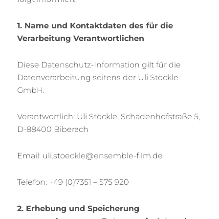
1. Name und Kontaktdaten des für die
Verarbeitung Verantwortlichen
Diese Datenschutz-Information gilt für die
Datenverarbeitung seitens der Uli Stöckle
GmbH.
Verantwortlich: Uli Stöckle, Schadenhofstraße 5,
D-88400 Biberach
Email: uli.stoeckle@ensemble-film.de
Telefon: +49 (0)7351 – 575 920
2. Erhebung und Speicherung