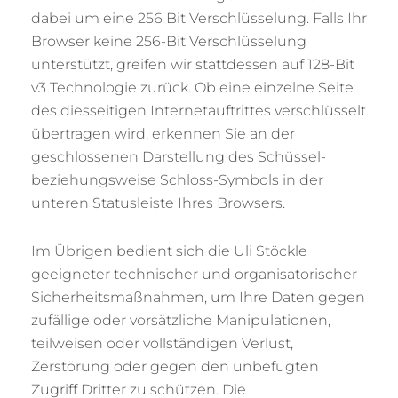
dabei um eine 256 Bit Verschlüsselung. Falls Ihr
Browser keine 256-Bit Verschlüsselung
unterstützt, greifen wir stattdessen auf 128-Bit
v3 Technologie zurück. Ob eine einzelne Seite
des diesseitigen Internetauftrittes verschlüsselt
übertragen wird, erkennen Sie an der
geschlossenen Darstellung des Schüssel-
beziehungsweise Schloss-Symbols in der
unteren Statusleiste Ihres Browsers.
Im Übrigen bedient sich die Uli Stöckle
geeigneter technischer und organisatorischer
Sicherheitsmaßnahmen, um Ihre Daten gegen
zufällige oder vorsätzliche Manipulationen,
teilweisen oder vollständigen Verlust,
Zerstörung oder gegen den unbefugten
Zugriff Dritter zu schützen. Die