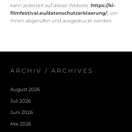
kann jederzeit auf dieser Website (
https://ki-
filmfestival.eu/datenschutzerklaerung/
) von
Ihnen abgerufen und ausgedruckt werden.
ARCHIV / ARCHIVES
August 2026
Juli 2026
Juni 2026
Mai 2026