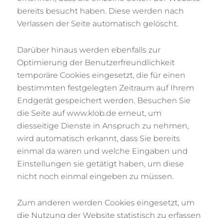
bereits besucht haben. Diese werden nach
Verlassen der Seite automatisch gelöscht.
Darüber hinaus werden ebenfalls zur
Optimierung der Benutzerfreundlichkeit
temporäre Cookies eingesetzt, die für einen
bestimmten festgelegten Zeitraum auf Ihrem
Endgerät gespeichert werden. Besuchen Sie
die Seite auf www.klob.de erneut, um
diesseitige Dienste in Anspruch zu nehmen,
wird automatisch erkannt, dass Sie bereits
einmal da waren und welche Eingaben und
Einstellungen sie getätigt haben, um diese
nicht noch einmal eingeben zu müssen.
Zum anderen werden Cookies eingesetzt, um
die Nutzung der Website statistisch zu erfassen