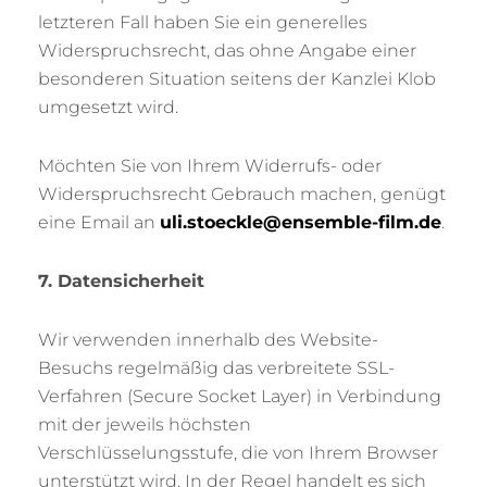
letzteren Fall haben Sie ein generelles
Widerspruchsrecht, das ohne Angabe einer
besonderen Situation seitens der Kanzlei Klob
umgesetzt wird.
Möchten Sie von Ihrem Widerrufs- oder
Widerspruchsrecht Gebrauch machen, genügt
eine Email an
uli.stoeckle@ensemble-film.de
.
7. Datensicherheit
Wir verwenden innerhalb des Website-
Besuchs regelmäßig das verbreitete SSL-
Verfahren (Secure Socket Layer) in Verbindung
mit der jeweils höchsten
Verschlüsselungsstufe, die von Ihrem Browser
unterstützt wird. In der Regel handelt es sich