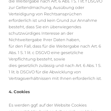
die Weitergabe nach Art. 6 Abs. 1 S. 1 lit. f DSGVO
zur Geltendmachung, Ausübung oder
Verteidigung von Rechtsansprüchen
erforderlich ist und kein Grund zur Annahme
besteht, dass Sie ein überwiegendes
schutzwürdiges Interesse an der
Nichtweitergabe Ihrer Daten haben,
für den Fall, dass für die Weitergabe nach Art. 6
Abs. 1 S. 1 lit. c DSGVO eine gesetzliche
Verpflichtung besteht, sowie
dies gesetzlich zulässig und nach Art. 6 Abs. 1 S.
1 lit. b DSGVO für die Abwicklung von
Vertragsverhältnissen mit Ihnen erforderlich ist.
4. Cookies
Es werden ggf. auf der Website Cookies