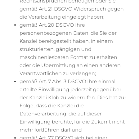
Rechtsansprüchen benötigen oder Sie
gemäß Art. 21 DSGVO Widerspruch gegen
die Verarbeitung eingelegt haben;
gemäß Art. 20 DSGVO Ihre
personenbezogenen Daten, die Sie der
Kanzlei bereitgestellt haben, in einem
strukturierten, gängigen und
maschinenlesbaren Format zu erhalten
oder die Übermittlung an einen anderen
Verantwortlichen zu verlangen;
gemäß Art. 7 Abs. 3 DSGVO Ihre einmal
erteilte Einwilligung jederzeit gegenüber
der Kanzlei Klob zu widerrufen. Dies hat zur
Folge, dass die Kanzlei die
Datenverarbeitung, die auf dieser
Einwilligung beruhte, für die Zukunft nicht
mehr fortführen darf und
gemäß Art. 77 DSGVO sich bei einer