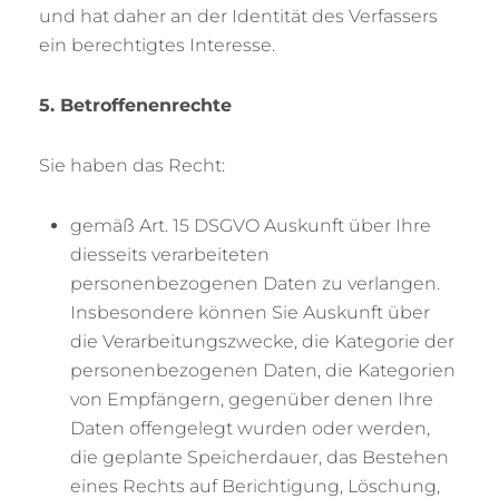
und hat daher an der Identität des Verfassers
ein berechtigtes Interesse.
5. Betroffenenrechte
Sie haben das Recht:
gemäß Art. 15 DSGVO Auskunft über Ihre
diesseits verarbeiteten
personenbezogenen Daten zu verlangen.
Insbesondere können Sie Auskunft über
die Verarbeitungszwecke, die Kategorie der
personenbezogenen Daten, die Kategorien
von Empfängern, gegenüber denen Ihre
Daten offengelegt wurden oder werden,
die geplante Speicherdauer, das Bestehen
eines Rechts auf Berichtigung, Löschung,