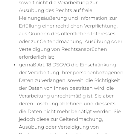
soweit nicht die Verarbeitung zur
Ausübung des Rechts auf freie
Meinungsäußerung und Information, zur
Erfüllung einer rechtlichen Verpflichtung,
aus Gründen des öffentlichen Interesses
oder zur Geltendmachung, Ausübung oder
Verteidigung von Rechtsansprüchen
erforderlich ist;
gemäß Art. 18 DSGVO die Einschränkung
der Verarbeitung Ihrer personenbezogenen
Daten zu verlangen, soweit die Richtigkeit
der Daten von Ihnen bestritten wird, die
Verarbeitung unrechtmäßig ist, Sie aber
deren Löschung ablehnen und diesseits
die Daten nicht mehr benötigt werden, Sie
jedoch diese zur Geltendmachung,
Ausübung oder Verteidigung von