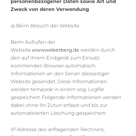
personenbezogener Daten sowie Art und
Zweck von deren Verwendung
a) Beim Besuch der Website
Beim Aufrufen der
Website
www.weberberg.de
werden durch
den auf Ihrem Endgerät zum Einsatz
kommenden Browser automatisch
Informationen an den Server diesseitiger
Website gesendet. Diese Informationen
werden temporär in einem sog. Logfile
gespeichert. Folgende Informationen werden
dabei ohne Ihr Zutun erfasst und bis zur
automatisierten Löschung gespeichert:
IP-Adresse des anfragenden Rechners,