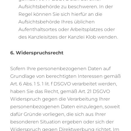
Aufsichtsbehörde zu beschweren. In der
Regel können Sie sich hierfür an die
Aufsichtsbehörde Ihres üblichen
Aufenthaltsortes oder Arbeitsplatzes oder
des Kanzleisitzes der Kanzlei Klob wenden.
6. Widerspruchsrecht
Sofern Ihre personenbezogenen Daten auf
Grundlage von berechtigten Interessen gemäß
Art. 6 Abs. 1 S. 1 lit. f DSGVO verarbeitet werden,
haben Sie das Recht, gemäß Art. 21 DSGVO
Widerspruch gegen die Verarbeitung Ihrer
personenbezogenen Daten einzulegen, soweit
dafür Gründe vorliegen, die sich aus Ihrer
besonderen Situation ergeben oder sich der
Widerspruch gegen Direktwerbung richtet. Im