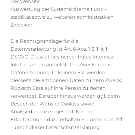
der Website,
Auswertung der Systemsicherheit und -
stabilität sowie zu weiteren administrativen
Zwecken.
Die Rechtsgrundlage für die
Datenverarbeitung ist Art. 6 Abs. 1 S. 1 lit. f
DSGVO. Diesseitiges berechtigtes Interesse
folgt aus oben aufgelisteten Zwecken zur
Datenerhebung. In keinem Fall werden
diesseits die erhobenen Daten zu dem Zweck,
Rückschlüsse auf Ihre Person zu ziehen
verwendet. Darüber hinaus werden ggf. beim
Besuch der Website Cookies sowie
Analysedienste eingesetzt. Nähere
Erläuterungen dazu erhalten Sie unter den Ziff.
4 und 5 dieser Datenschutzerklärung.