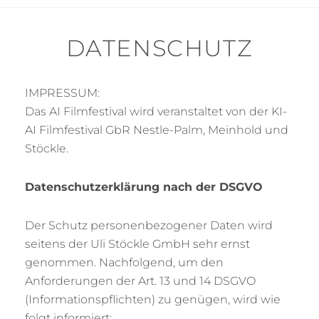
DATENSCHUTZ
IMPRESSUM:
Das AI Filmfestival wird veranstaltet von der KI-
AI Filmfestival GbR Nestle-Palm, Meinhold und
Stöckle.
Datenschutzerklärung nach der DSGVO
Der Schutz personenbezogener Daten wird
seitens der Uli Stöckle GmbH sehr ernst
genommen. Nachfolgend, um den
Anforderungen der Art. 13 und 14 DSGVO
(Informationspflichten) zu genügen, wird wie
folgt informiert: