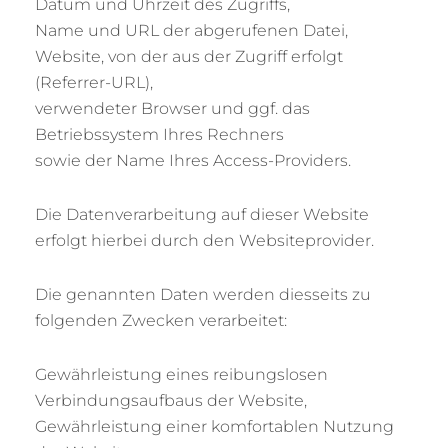
Datum und Uhrzeit des Zugriffs,
Name und URL der abgerufenen Datei,
Website, von der aus der Zugriff erfolgt
(Referrer-URL),
verwendeter Browser und ggf. das
Betriebssystem Ihres Rechners
sowie der Name Ihres Access-Providers.
Die Datenverarbeitung auf dieser Website
erfolgt hierbei durch den Websiteprovider.
Die genannten Daten werden diesseits zu
folgenden Zwecken verarbeitet:
Gewährleistung eines reibungslosen
Verbindungsaufbaus der Website,
Gewährleistung einer komfortablen Nutzung