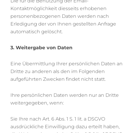
Die für die Benutzung der Email-
Kontaktmöglichkeit diesseits erhobenen
personenbezogenen Daten werden nach
Erledigung der von Ihnen gestellten Anfrage
automatisch gelöscht.
3. Weitergabe von Daten
Eine Übermittlung Ihrer persönlichen Daten an
Dritte zu anderen als den im Folgenden
aufgeführten Zwecken findet nicht statt.
Ihre persönlichen Daten werden nur an Dritte
weitergegeben, wenn:
Sie Ihre nach Art. 6 Abs. 1 S. 1 lit. a DSGVO
ausdrückliche Einwilligung dazu erteilt haben,