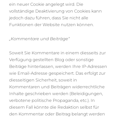
ein neuer Cookie angelegt wird. Die
vollständige Deaktivierung von Cookies kann
jedoch dazu führen, dass Sie nicht alle
Funktionen der Website nutzen können.
„Kommentare und Beiträge“
Soweit Sie Kommentare in einem diesseits zur
Verfügung gestellten Blog oder sonstige
Beiträge hinterlassen, werden Ihre IP-Adressen
wie Email-Adresse gespeichert. Das erfolgt zur
diesseitigen Sicherheit, soweit in
Kommentaren und Beiträgen widerrechtliche
Inhalte geschrieben werden (Beleidigungen,
verbotene politische Propaganda, etc.). In
diesem Fall könnte die Redaktion selbst für
den Kommentar oder Beitrag belangt werden