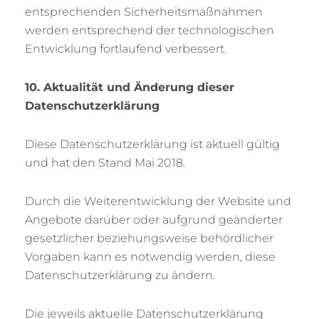
entsprechenden Sicherheitsmaßnahmen
werden entsprechend der technologischen
Entwicklung fortlaufend verbessert.
10. Aktualität und Änderung dieser
Datenschutzerklärung
Diese Datenschutzerklärung ist aktuell gültig
und hat den Stand Mai 2018.
Durch die Weiterentwicklung der Website und
Angebote darüber oder aufgrund geänderter
gesetzlicher beziehungsweise behördlicher
Vorgaben kann es notwendig werden, diese
Datenschutzerklärung zu ändern.
Die jeweils aktuelle Datenschutzerklärung