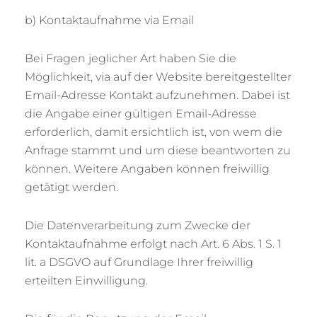
b) Kontaktaufnahme via Email
Bei Fragen jeglicher Art haben Sie die
Möglichkeit, via auf der Website bereitgestellter
Email-Adresse Kontakt aufzunehmen. Dabei ist
die Angabe einer gültigen Email-Adresse
erforderlich, damit ersichtlich ist, von wem die
Anfrage stammt und um diese beantworten zu
können. Weitere Angaben können freiwillig
getätigt werden.
Die Datenverarbeitung zum Zwecke der
Kontaktaufnahme erfolgt nach Art. 6 Abs. 1 S. 1
lit. a DSGVO auf Grundlage Ihrer freiwillig
erteilten Einwilligung.