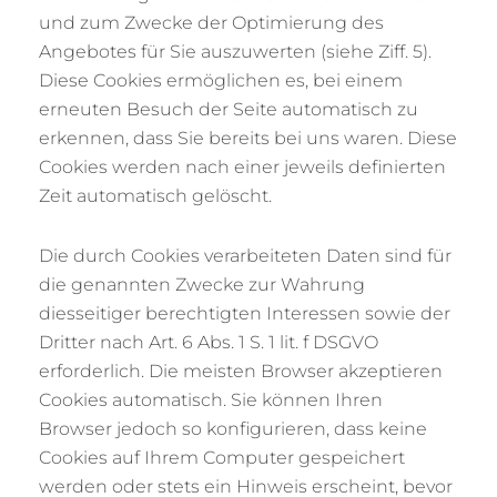
und zum Zwecke der Optimierung des
Angebotes für Sie auszuwerten (siehe Ziff. 5).
Diese Cookies ermöglichen es, bei einem
erneuten Besuch der Seite automatisch zu
erkennen, dass Sie bereits bei uns waren. Diese
Cookies werden nach einer jeweils definierten
Zeit automatisch gelöscht.
Die durch Cookies verarbeiteten Daten sind für
die genannten Zwecke zur Wahrung
diesseitiger berechtigten Interessen sowie der
Dritter nach Art. 6 Abs. 1 S. 1 lit. f DSGVO
erforderlich. Die meisten Browser akzeptieren
Cookies automatisch. Sie können Ihren
Browser jedoch so konfigurieren, dass keine
Cookies auf Ihrem Computer gespeichert
werden oder stets ein Hinweis erscheint, bevor