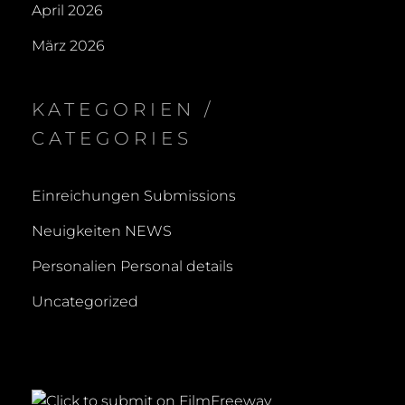
April 2026
März 2026
KATEGORIEN /
CATEGORIES
Einreichungen Submissions
Neuigkeiten NEWS
Personalien Personal details
Uncategorized